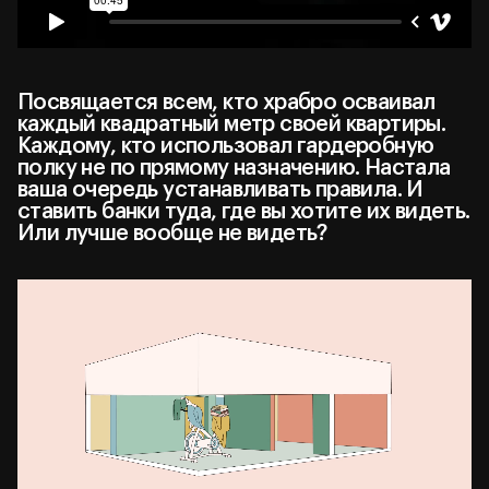
Посвящается всем, кто храбро осваивал
каждый квадратный метр своей квартиры.
Каждому, кто использовал гардеробную
полку не по прямому назначению. Настала
ваша очередь устанавливать правила. И
ставить банки туда, где вы хотите их видеть.
Или лучше вообще не видеть?