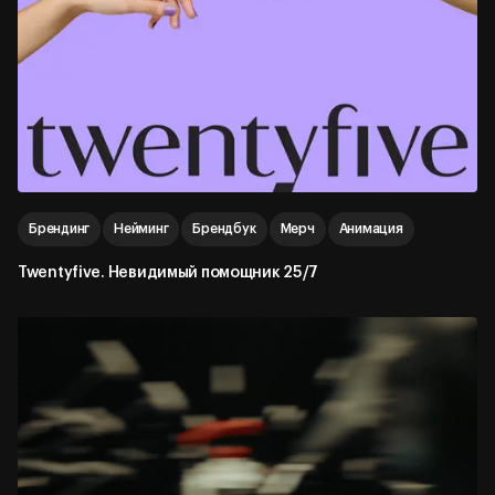
Брендинг
Нейминг
Брендбук
Мерч
Анимация
Twentyfive. Невидимый помощник 25/7