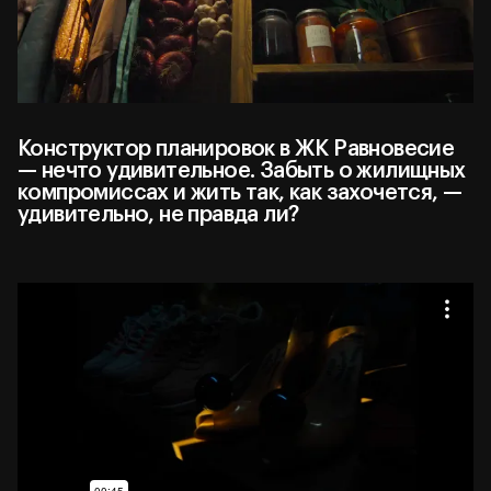
Конструктор планировок в ЖК Равновесие
— нечто удивительное. Забыть о жилищных
компромиссах и жить так, как захочется, —
удивительно, не правда ли?