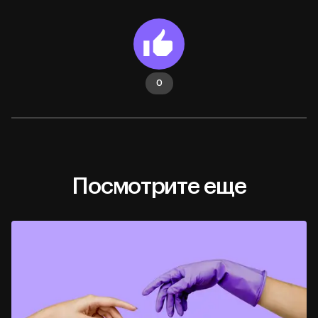
0
Посмотрите еще