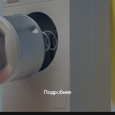
Подробнее
Подробнее