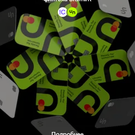
Подробнее