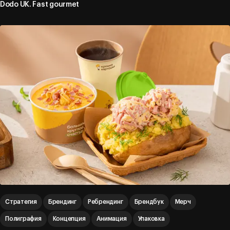
Dodo UK. Fast gourmet
Стратегия
Брендинг
Ребрендинг
Брендбук
Мерч
Полиграфия
Концепция
Анимация
Упаковка