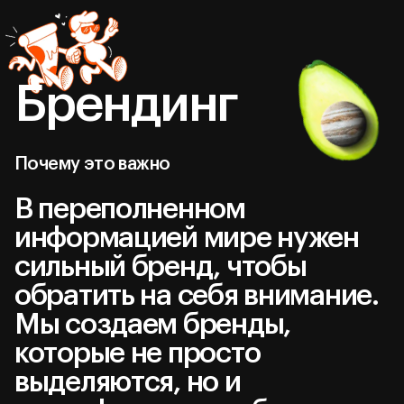
Брендинг
Почему это важно
В переполненном
информацией мире нужен
сильный бренд, чтобы
обратить на себя внимание.
Мы создаем бренды,
которые не просто
выделяются, но и