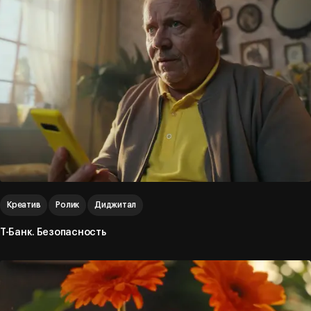
Креатив
Ролик
Диджитал
Т-Банк. Безопасность