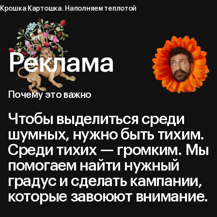
Крошка Картошка. Наполняем теплотой
Реклама
Почему это важно
Чтобы выделиться среди
шумных, нужно быть тихим.
Среди тихих — громким. Мы
помогаем найти нужный
градус и сделать кампании,
которые завоюют внимание.