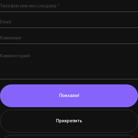
Поехали!
Прикрепить