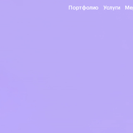
Портфолио
Услуги
Ме
Портфолио
Услуги
Ме